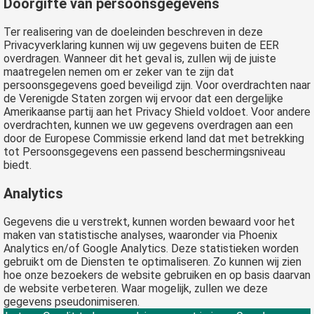
Doorgifte van persoonsgegevens
Ter realisering van de doeleinden beschreven in deze
Privacyverklaring kunnen wij uw gegevens buiten de EER
overdragen. Wanneer dit het geval is, zullen wij de juiste
maatregelen nemen om er zeker van te zijn dat
persoonsgegevens goed beveiligd zijn. Voor overdrachten naar
de Verenigde Staten zorgen wij ervoor dat een dergelijke
Amerikaanse partij aan het Privacy Shield voldoet. Voor andere
overdrachten, kunnen we uw gegevens overdragen aan een
door de Europese Commissie erkend land dat met betrekking
tot Persoonsgegevens een passend beschermingsniveau
biedt.
Analytics
Gegevens die u verstrekt, kunnen worden bewaard voor het
maken van statistische analyses, waaronder via Phoenix
Analytics en/of Google Analytics. Deze statistieken worden
gebruikt om de Diensten te optimaliseren. Zo kunnen wij zien
hoe onze bezoekers de website gebruiken en op basis daarvan
de website verbeteren. Waar mogelijk, zullen we deze
gegevens pseudonimiseren.