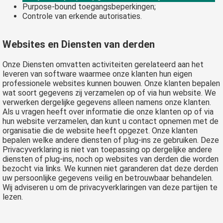
Purpose-bound toegangsbeperkingen;
Controle van erkende autorisaties.
Websites en Diensten van derden
Onze Diensten omvatten activiteiten gerelateerd aan het
leveren van software waarmee onze klanten hun eigen
professionele websites kunnen bouwen. Onze klanten bepalen
wat soort gegevens zij verzamelen op of via hun website. We
verwerken dergelijke gegevens alleen namens onze klanten.
Als u vragen heeft over informatie die onze klanten op of via
hun website verzamelen, dan kunt u contact opnemen met de
organisatie die de website heeft opgezet. Onze klanten
bepalen welke andere diensten of plug-ins ze gebruiken. Deze
Privacyverklaring is niet van toepassing op dergelijke andere
diensten of plug-ins, noch op websites van derden die worden
bezocht via links. We kunnen niet garanderen dat deze derden
uw persoonlijke gegevens veilig en betrouwbaar behandelen.
Wij adviseren u om de privacyverklaringen van deze partijen te
lezen.