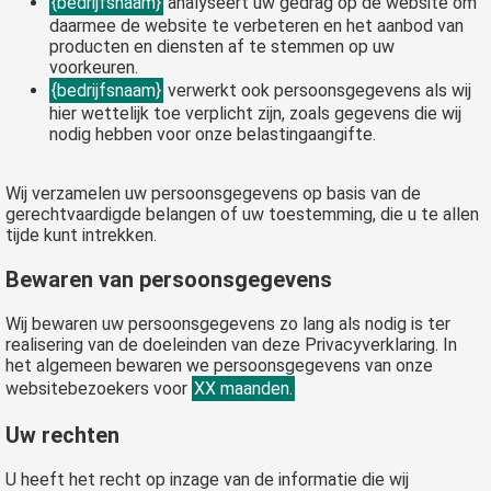
{bedrijfsnaam}
analyseert uw gedrag op de website om
daarmee de website te verbeteren en het aanbod van
producten en diensten af te stemmen op uw
voorkeuren.
{bedrijfsnaam}
verwerkt ook persoonsgegevens als wij
hier wettelijk toe verplicht zijn, zoals gegevens die wij
nodig hebben voor onze belastingaangifte.
Wij verzamelen uw persoonsgegevens op basis van de
gerechtvaardigde belangen of uw toestemming, die u te allen
tijde kunt intrekken.
Bewaren van persoonsgegevens
Wij bewaren uw persoonsgegevens zo lang als nodig is ter
realisering van de doeleinden van deze Privacyverklaring. In
het algemeen bewaren we persoonsgegevens van onze
websitebezoekers voor
XX maanden.
Uw rechten
U heeft het recht op inzage van de informatie die wij