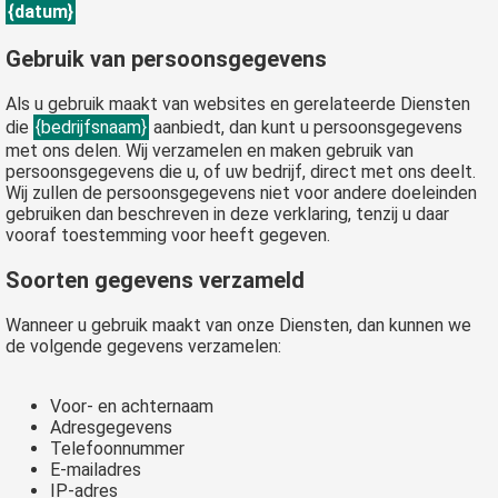
{datum}
Gebruik van persoonsgegevens
Als u gebruik maakt van websites en gerelateerde Diensten
die
{bedrijfsnaam}
aanbiedt, dan kunt u persoonsgegevens
met ons delen. Wij verzamelen en maken gebruik van
persoonsgegevens die u, of uw bedrijf, direct met ons deelt.
Wij zullen de persoonsgegevens niet voor andere doeleinden
gebruiken dan beschreven in deze verklaring, tenzij u daar
vooraf toestemming voor heeft gegeven.
Soorten gegevens verzameld
Wanneer u gebruik maakt van onze Diensten, dan kunnen we
de volgende gegevens verzamelen:
Voor- en achternaam
Adresgegevens
Telefoonnummer
E-mailadres
IP-adres