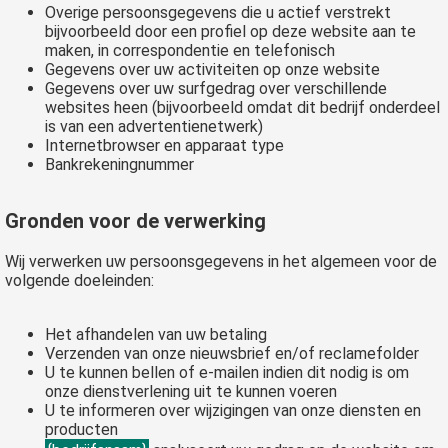
Overige persoonsgegevens die u actief verstrekt
bijvoorbeeld door een profiel op deze website aan te
maken, in correspondentie en telefonisch
Gegevens over uw activiteiten op onze website
Gegevens over uw surfgedrag over verschillende
websites heen (bijvoorbeeld omdat dit bedrijf onderdeel
is van een advertentienetwerk)
Internetbrowser en apparaat type
Bankrekeningnummer
Gronden voor de verwerking
Wij verwerken uw persoonsgegevens in het algemeen voor de
volgende doeleinden:
Het afhandelen van uw betaling
Verzenden van onze nieuwsbrief en/of reclamefolder
U te kunnen bellen of e-mailen indien dit nodig is om
onze dienstverlening uit te kunnen voeren
U te informeren over wijzigingen van onze diensten en
producten