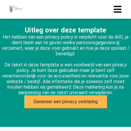
Uitleg over deze template
Het hebben van een privacy policy is verplicht voor de AVG, je
dient hierin aan te geven welke persoonsgegevens jij
verzamelt, waar je deze voor gebruikt en hoe je deze opslaat /
beveiligd.
De tekst in deze template is een voorbeeld van een privacy
policy. Je kunt deze gebruiken maar je bent zelf
verantwoordelijk voor de accuraatheid en relevantie voor jouw
website / bedrijf. Alle informatie die je sowieso zelf moet
invullen hebben wij gemarkeerd. Deze markering kun je na
aanpassing van de tekst uiteraard verwijderen.
Genereer een privacy verklaring