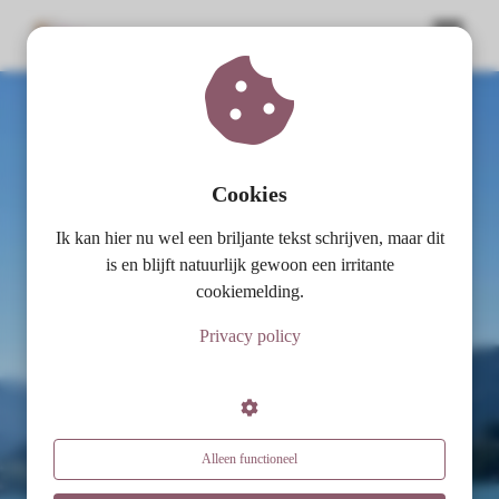
ngen
 policy
Cookies
Ik kan hier nu wel een briljante tekst schrijven, maar dit
oneel
is en blijft natuurlijk gewoon een irritante
cookiemelding.
onele
s zijn
Privacy policy
Josanne
kelijk om
strafrechtjurist en taalfanaat
bsite te
ken. Ze
 gebruikt
asisfuncties
Alleen functioneel
der deze